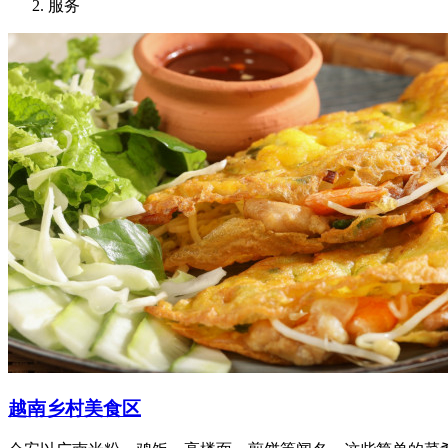
服务
越南乡村美食区