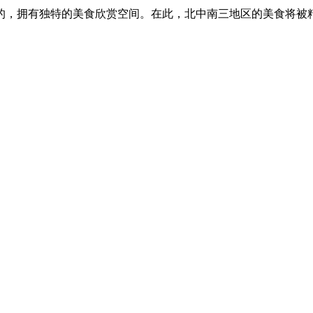
的，拥有独特的美食欣赏空间。在此，北中南三地区的美食将被