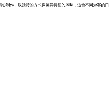
精心制作，以独特的方式保留其特征的风味，适合不同游客的口