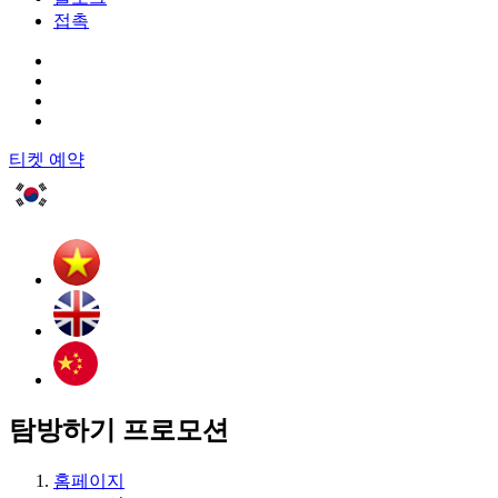
접촉
티켓 예약
탐방하기
프로모션
홈페이지