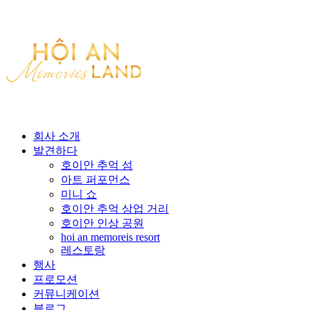
회사 소개
발견하다
호이안 추억 섬
아트 퍼포먼스
미니 쇼
호이안 추억 상업 거리
호이안 인상 공원
hoi an memoreis resort
레스토랑
행사
프로모션
커뮤니케이션
블로그