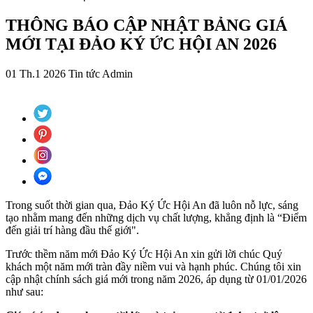
THÔNG BÁO CẬP NHẬT BẢNG GIÁ
MỚI TẠI ĐẢO KÝ ỨC HỘI AN 2026
01 Th.1 2026
Tin tức
Admin
Trong suốt thời gian qua, Đảo Ký Ức Hội An đã luôn nỗ lực, sáng
tạo nhằm mang đến những dịch vụ chất lượng, khẳng định là “Điểm
đến giải trí hàng đầu thế giới".
Trước thềm năm mới Đảo Ký Ức Hội An xin gửi lời chúc Quý
khách một năm mới tràn đầy niềm vui và hạnh phúc. Chúng tôi xin
cập nhật chính sách giá mới trong năm 2026, áp dụng từ 01/01/2026
như sau: