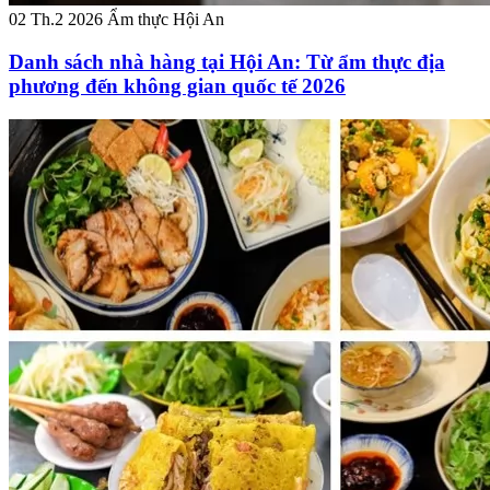
02 Th.2 2026
Ẩm thực Hội An
Danh sách nhà hàng tại Hội An: Từ ẩm thực địa
phương đến không gian quốc tế 2026