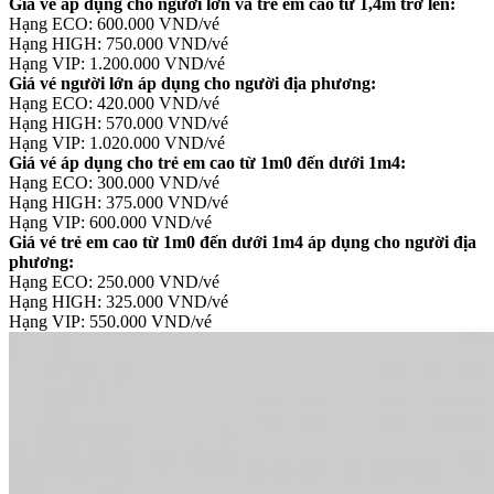
Giá vé áp dụng cho người lớn và trẻ em cao từ 1,4m trở lên:
Hạng ECO: 600.000 VND/vé
Hạng HIGH: 750.000 VND/vé
Hạng VIP: 1.200.000 VND/vé
Giá vé người lớn áp dụng cho người địa phương:
Hạng ECO: 420.000 VND/vé
Hạng HIGH: 570.000 VND/vé
Hạng VIP: 1.020.000 VND/vé
Giá vé áp dụng cho trẻ em cao từ 1m0 đến dưới 1m4:
Hạng ECO: 300.000 VND/vé
Hạng HIGH: 375.000 VND/vé
Hạng VIP: 600.000 VND/vé
Giá vé trẻ em cao từ 1m0 đến dưới 1m4 áp dụng cho người địa
phương:
Hạng ECO: 250.000 VND/vé
Hạng HIGH: 325.000 VND/vé
Hạng VIP: 550.000 VND/vé