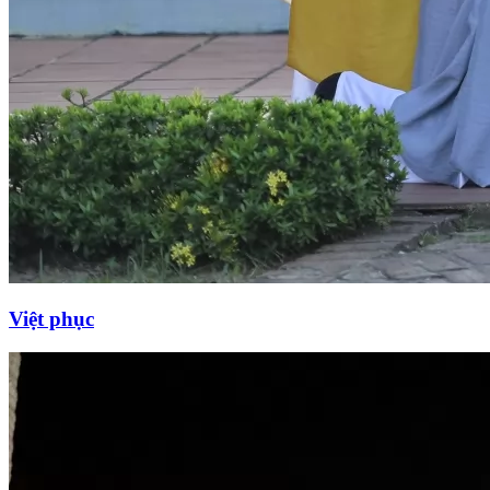
Việt phục