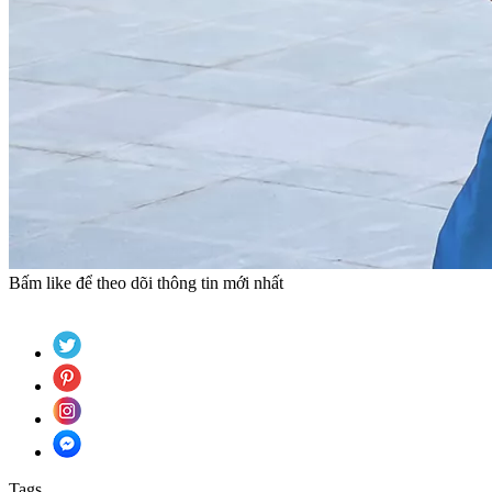
Bấm like để theo dõi thông tin mới nhất
Tags