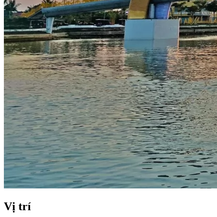
Vị trí