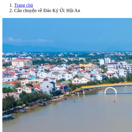
Trang chủ
Câu chuyện về Đảo Ký Ức Hội An