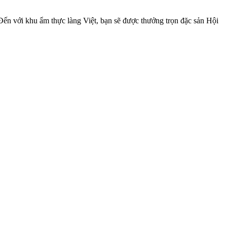
Đến với khu ẩm thực làng Việt, bạn sẽ được thưởng trọn đặc sản Hội