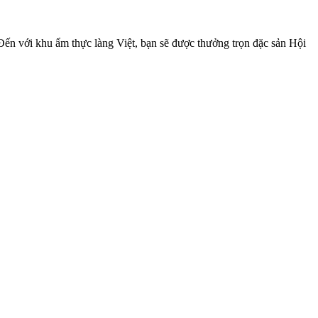
Đến với khu ẩm thực làng Việt, bạn sẽ được thưởng trọn đặc sản Hội