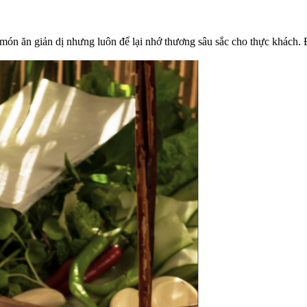
món ăn giản dị nhưng luôn để lại nhớ thương sâu sắc cho thực khách. 