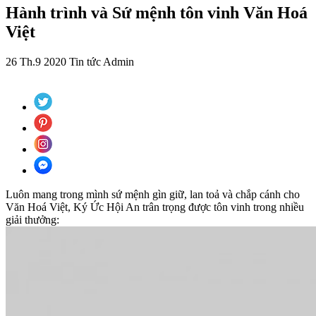
Hành trình và Sứ mệnh tôn vinh Văn Hoá
Việt
26 Th.9 2020
Tin tức
Admin
Luôn mang trong mình sứ mệnh gìn giữ, lan toả và chắp cánh cho
Văn Hoá Việt, Ký Ức Hội An trân trọng được tôn vinh trong nhiều
giải thưởng: