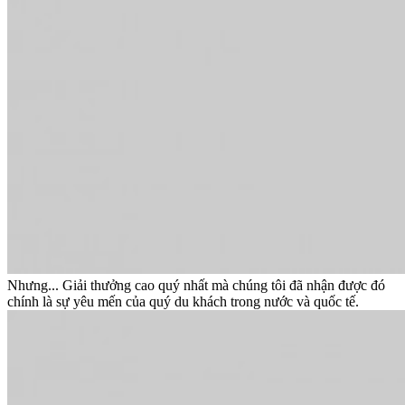
Nhưng... Giải thưởng cao quý nhất mà chúng tôi đã nhận được đó
chính là sự yêu mến của quý du khách trong nước và quốc tế.