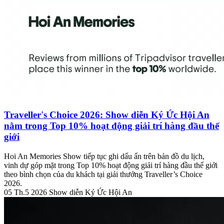
Traveller's Choice 2026: Show diễn Ký Ức Hội An
nằm trong Top 10% hoạt động giải trí hàng đầu thế
giới
Hoi An Memories Show tiếp tục ghi dấu ấn trên bản đồ du lịch,
vinh dự góp mặt trong Top 10% hoạt động giải trí hàng đầu thế giới
theo bình chọn của du khách tại giải thưởng Traveller’s Choice
2026.
05 Th.5 2026
Show diễn Ký Ức Hội An