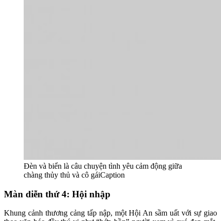
Đèn và biển là câu chuyện tình yêu cảm động giữa
chàng thủy thủ và cô gáiCaption
Màn diễn thứ 4: Hội nhập
Khung cảnh thương cảng tấp nập, một Hội An sầm uất với sự giao