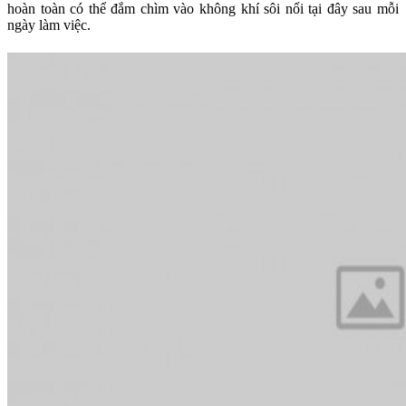
hoàn toàn có thể đắm chìm vào không khí sôi nổi tại đây sau mỗi
ngày làm việc.