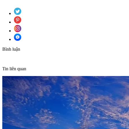
Bình luận
Tin liên quan