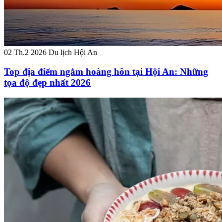
02 Th.2 2026
Du lịch Hội An
Top địa điểm ngắm hoàng hôn tại Hội An: Những
tọa độ đẹp nhất 2026