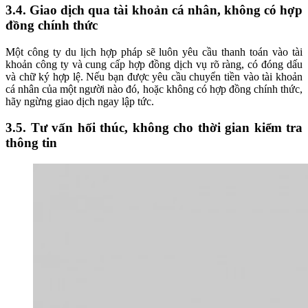
3.4. Giao dịch qua tài khoản cá nhân, không có hợp
đồng chính thức
Một công ty du lịch hợp pháp sẽ luôn yêu cầu thanh toán vào tài
khoản công ty và cung cấp hợp đồng dịch vụ rõ ràng, có đóng dấu
và chữ ký hợp lệ. Nếu bạn được yêu cầu chuyển tiền vào tài khoản
cá nhân của một người nào đó, hoặc không có hợp đồng chính thức,
hãy ngừng giao dịch ngay lập tức.
3.5. Tư vấn hối thúc, không cho thời gian kiểm tra
thông tin