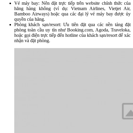
Vé máy bay: Nên đặt trực tiếp trên website chính thức của
hãng hàng không (ví dụ: Vietnam Airlines, Vietjet Air,
Bamboo Airways) hoặc qua các đại lý vé máy bay được ủy
quyền của hãng.
Phòng khách sạn/resort: Ưu tiên đặt qua các nền tảng đặt
phòng toàn cầu uy tín như Booking.com, Agoda, Traveloka,
hoặc gọi điện trực tiếp đến hotline của khách sạn/resort để xác
nhận và đặt phòng.