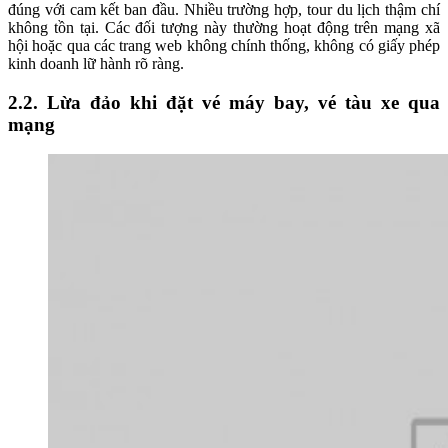
đúng với cam kết ban đầu. Nhiều trường hợp, tour du lịch thậm chí
không tồn tại. Các đối tượng này thường hoạt động trên mạng xã
hội hoặc qua các trang web không chính thống, không có giấy phép
kinh doanh lữ hành rõ ràng.
2.2. Lừa đảo khi đặt vé máy bay, vé tàu xe qua
mạng