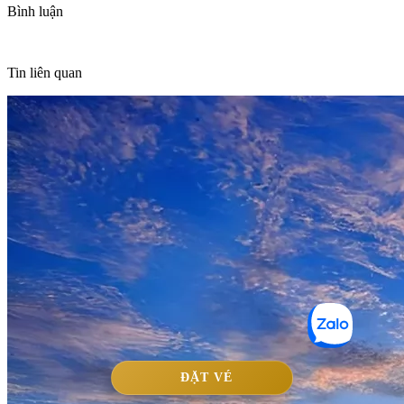
Bình luận
Tin liên quan
ĐẶT VÉ