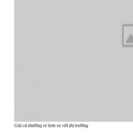
Giá cả thường rẻ hơn so với thị trường