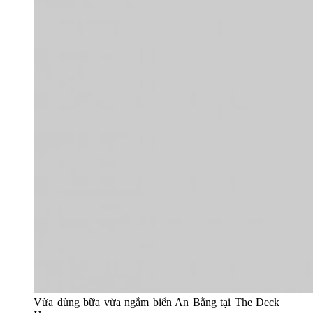
Vừa dùng bữa vừa ngắm biển An Bằng tại The Deck