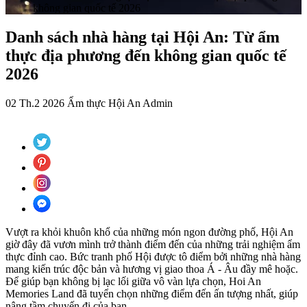
không gian quốc tế 2026
Danh sách nhà hàng tại Hội An: Từ ẩm
thực địa phương đến không gian quốc tế
2026
02 Th.2 2026
Ẩm thực Hội An
Admin
Vượt ra khỏi khuôn khổ của những món ngon đường phố, Hội An
giờ đây đã vươn mình trở thành điểm đến của những trải nghiệm ẩm
thực đỉnh cao. Bức tranh phố Hội được tô điểm bởi những nhà hàng
mang kiến trúc độc bản và hương vị giao thoa Á - Âu đầy mê hoặc.
Để giúp bạn không bị lạc lối giữa vô vàn lựa chọn, Hoi An
Memories Land đã tuyển chọn những điểm đến ấn tượng nhất, giúp
nâng tầm chuyến đi của bạn.