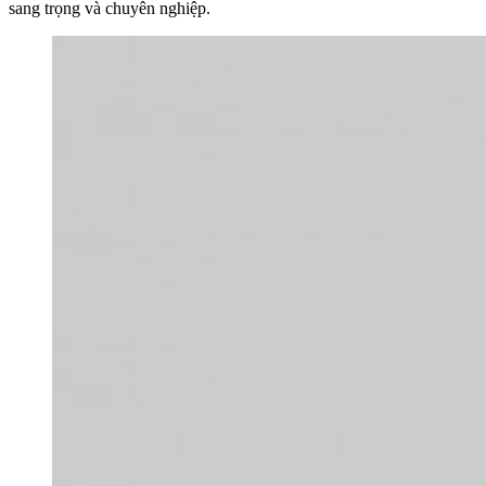
sang trọng và chuyên nghiệp.