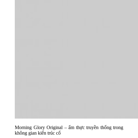
Morning Glory Original – ẩm thực truyền thống trong
không gian kiến trúc cổ