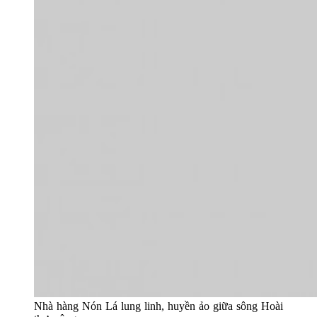
Nhà hàng Nón Lá lung linh, huyền ảo giữa sông Hoài