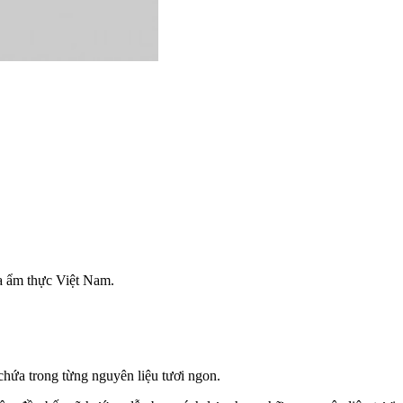
a ẩm thực Việt Nam.
chứa trong từng nguyên liệu tươi ngon.